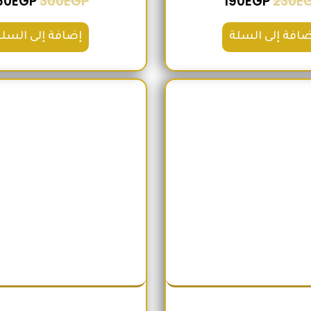
60
EGP
300
EGP
190
EGP
230
E
ضافة إلى السلة
إضافة إلى السلة
السعر الأصلي هو: 200EGP.
السعر الحالي هو: 180EGP.
السعر الأص