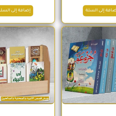
ضافة إلى السلة
إضافة إلى السلة
السعر الأصلي هو: 2,100EGP.
السعر الحالي هو: 1,740EGP.
السعر الأص