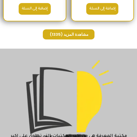
إضافة إلى السلة
إضافة إلى السلة
مشاهدة المزيد
(1335)
مكتبة المعرفة هي من اكبر المكتبات التي تحتوي علي اكبر