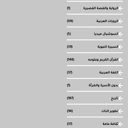
الرواية والقصة القصيرة
(1)
الرويات العربية
(68)
السوشيال ميديا
(5)
السيرة النبوية
(39)
القرآن الكريم وعلومه
(148)
اللغة العربية
(37)
بدون الأسرة والمرأة
(1)
تاريخ
(187)
تطوير الذات
(94)
ثقافة عامة
(37)