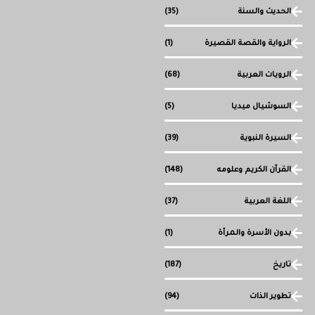
الحديث والسنة
(35)
الرواية والقصة القصيرة
(1)
الرويات العربية
(68)
السوشيال ميديا
(5)
السيرة النبوية
(39)
القرآن الكريم وعلومه
(148)
اللغة العربية
(37)
بدون الأسرة والمرأة
(1)
تاريخ
(187)
تطوير الذات
(94)