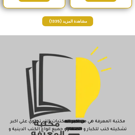
مشاهدة المزيد
(1335)
مكتبة المعرفة هي من اكبر المكتبات التي تحتوي علي اكبر
تشكيله كتب للكبار و الصغار و جميع انواع الكتب الدينية و