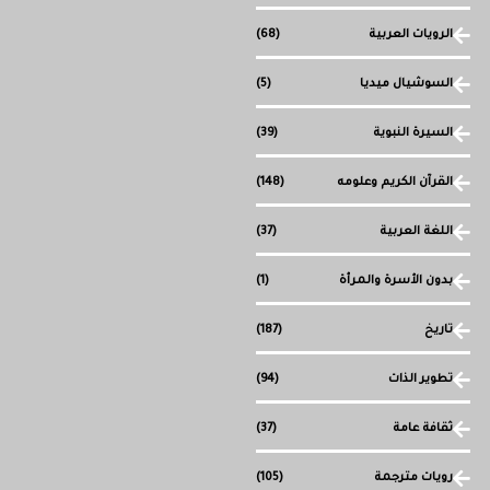
الرويات العربية
(68)
السوشيال ميديا
(5)
السيرة النبوية
(39)
القرآن الكريم وعلومه
(148)
اللغة العربية
(37)
بدون الأسرة والمرأة
(1)
تاريخ
(187)
تطوير الذات
(94)
ثقافة عامة
(37)
رويات مترجمة
(105)