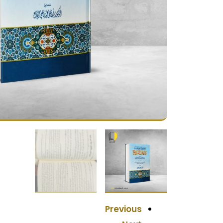
Previous