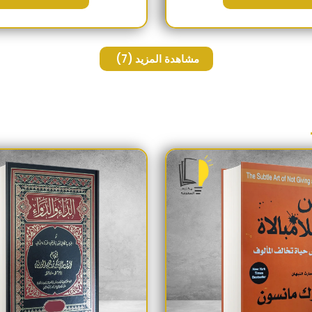
مشاهدة المزيد
(7)
السعر الأصلي هو: 230EGP.
السعر الحالي هو: 190EGP.
السعر الأص