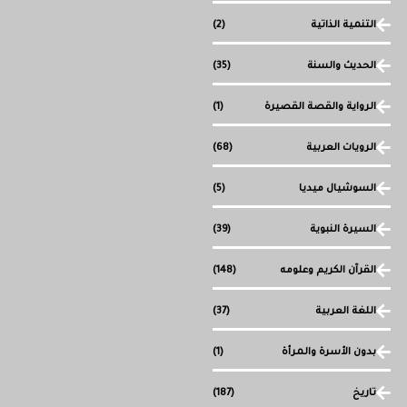
التنمية الذاتية
(2)
الحديث والسنة
(35)
الرواية والقصة القصيرة
(1)
الرويات العربية
(68)
السوشيال ميديا
(5)
السيرة النبوية
(39)
القرآن الكريم وعلومه
(148)
اللغة العربية
(37)
بدون الأسرة والمرأة
(1)
تاريخ
(187)