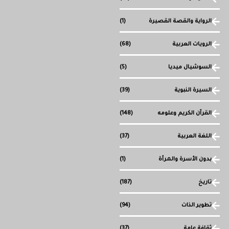
الرواية والقصة القصيرة
(1)
الرويات العربية
(68)
السوشيال ميديا
(5)
السيرة النبوية
(39)
القرآن الكريم وعلومه
(148)
اللغة العربية
(37)
بدون الأسرة والمرأة
(1)
تاريخ
(187)
تطوير الذات
(94)
ثقافة عامة
(37)