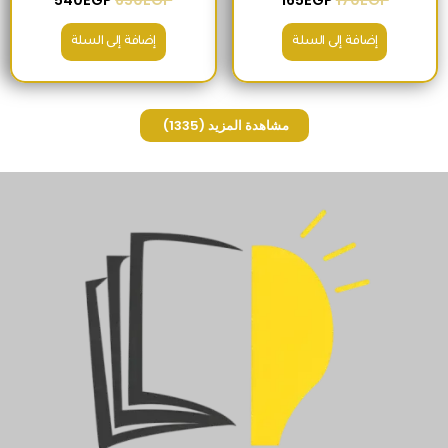
إضافة إلى السلة
إضافة إلى السلة
مشاهدة المزيد
(1335)