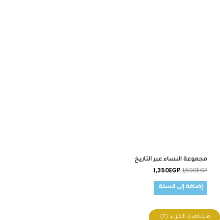
مجموعة النساء عبر التاريخ
1,350
EGP
1,500
EGP
إضافة إلى السلة
مشاهدة المزيد
(7)