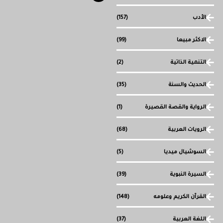
الأدب
(157)
الاكثر مبيعا
(99)
التنمية الذاتية
(2)
الحديث والسنة
(35)
الرواية والقصة القصيرة
(1)
الرويات العربية
(68)
السوشيال ميديا
(5)
السيرة النبوية
(39)
القرآن الكريم وعلومه
(148)
اللغة العربية
(37)