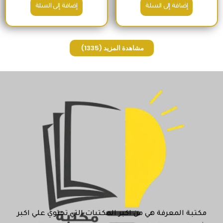
إضافة إلى السلة
إضافة إلى السلة
مشاهدة المزيد
(1335)
مكتبة المعرفة هي من اكبر المكتبات التي تحتوي علي اكبر