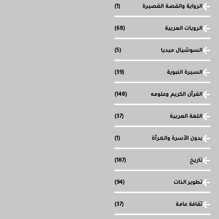
الرواية والقصة القصيرة
(1)
الرويات العربية
(68)
السوشيال ميديا
(5)
السيرة النبوية
(39)
القرآن الكريم وعلومه
(148)
اللغة العربية
(37)
بدون الأسرة والمرأة
(1)
تاريخ
(187)
تطوير الذات
(94)
ثقافة عامة
(37)