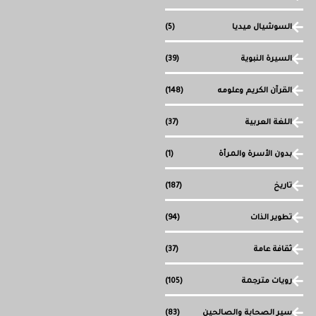
السوشيال ميديا
(5)
السيرة النبوية
(39)
القرآن الكريم وعلومه
(148)
اللغة العربية
(37)
بدون الأسرة والمرأة
(1)
تاريخ
(187)
تطوير الذات
(94)
ثقافة عامة
(37)
رويات مترجمة
(105)
سير الصحابة والصالحين
(83)