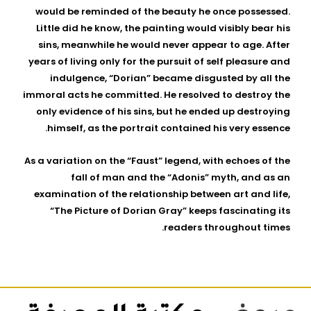
would be reminded of the beauty he once possessed.
Little did he know, the painting would visibly bear his
sins, meanwhile he would never appear to age. After
years of living only for the pursuit of self pleasure and
indulgence, “Dorian” became disgusted by all the
immoral acts he committed. He resolved to destroy the
only evidence of his sins, but he ended up destroying
himself, as the portrait contained his very essence.
As a variation on the “Faust” legend, with echoes of the
fall of man and the “Adonis” myth, and as an
examination of the relationship between art and life,
“The Picture of Dorian Gray” keeps fascinating its
readers throughout times.