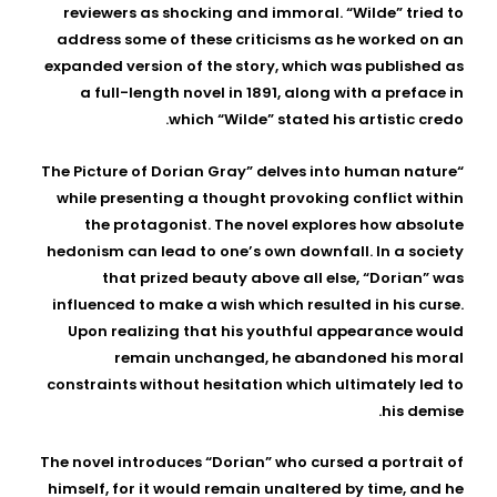
Wilde
reviewers as shocking and immoral. “Wilde” tried to
address some of these criticisms as he worked on an
expanded version of the story, which was published as
a full-length novel in 1891, along with a preface in
which “Wilde” stated his artistic credo.
“The Picture of Dorian Gray” delves into human nature
while presenting a thought provoking conflict within
the protagonist. The novel explores how absolute
hedonism can lead to one’s own downfall. In a society
that prized beauty above all else, “Dorian” was
influenced to make a wish which resulted in his curse.
Upon realizing that his youthful appearance would
remain unchanged, he abandoned his moral
constraints without hesitation which ultimately led to
his demise.
The novel introduces “Dorian” who cursed a portrait of
himself, for it would remain unaltered by time, and he